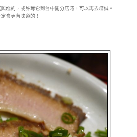
感興趣的，或許等它到台中開分店時，可以再去嚐試。
一定會更有味道的！