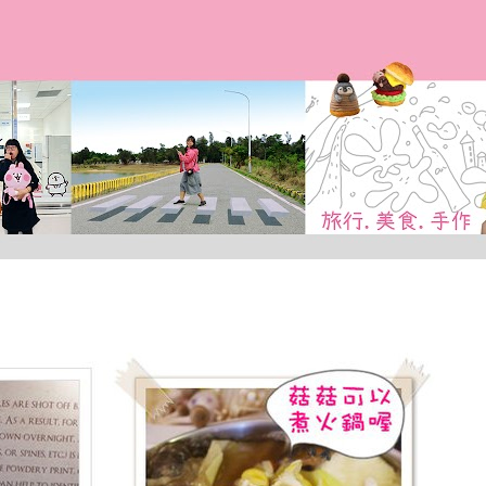
跳到主要內容