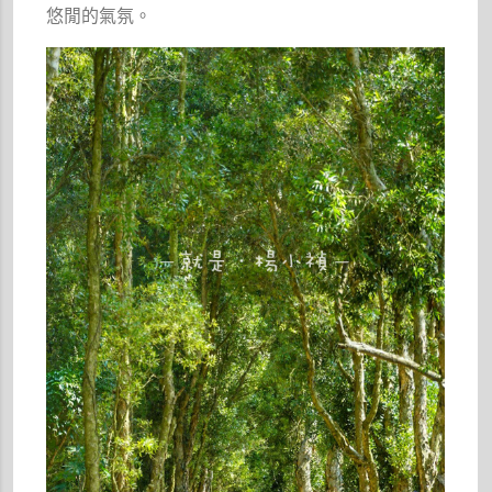
悠閒的氣氛。