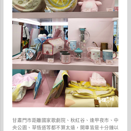
甘肅門市距離國家歌劇院、秋紅谷、逢甲夜市、中
央公園、草悟道等都不算太遠，開車皆是十分鐘以