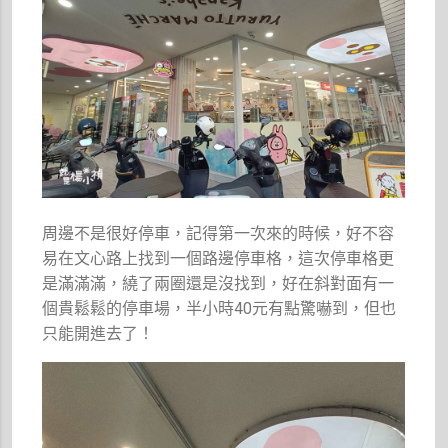
周邊不是很好停車，記得第一次來的時候，好不容
易在文心路上找到一個路邊停車格，這次停車格更
是滿滿滿，繞了兩圈還是沒找到，好在斜對面有一
個貴鬆鬆的停車場，半小時40元有點驚嚇到，但也
只能開進去了！