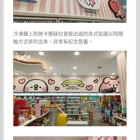
冷凍櫃上則將卡娜赫拉曾經出過的各式貼圖以時間
軸方式排列出來，非常有紀念意義。