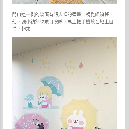
門口這一側的牆面有超大幅的壁畫，視覺繽紛夢
幻，讓小禎無視眾目睽睽，馬上把手機放在地上自
拍了起來！