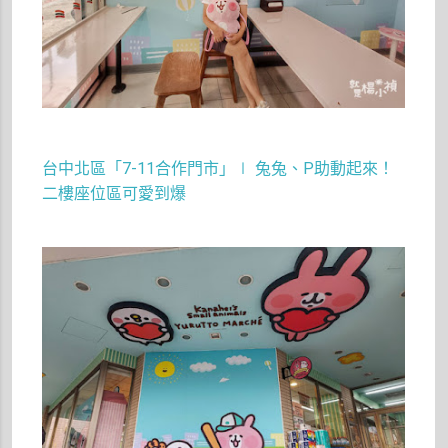
台中北區「7-11合作門市」∣ 兔兔、P助動起來！
二樓座位區可愛到爆