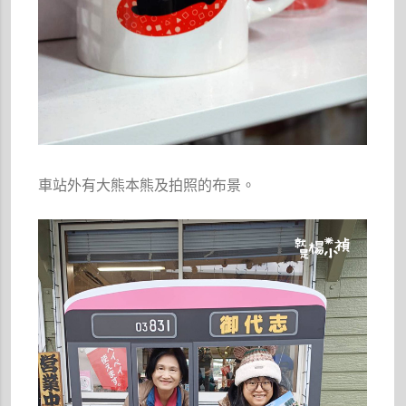
車站外有大熊本熊及拍照的布景。