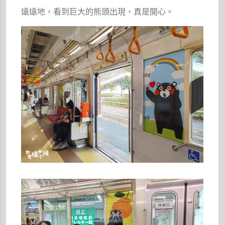
遠遠地，看到巨大的熊頭出現，真是開心。