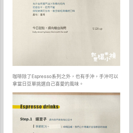
咖啡除了Espresso系列之外，也有手沖，手沖可以
拿當日豆單挑選自己喜愛的風味。