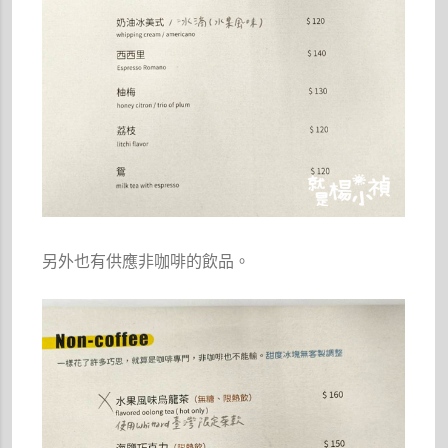
另外也有供應非咖啡的飲品。