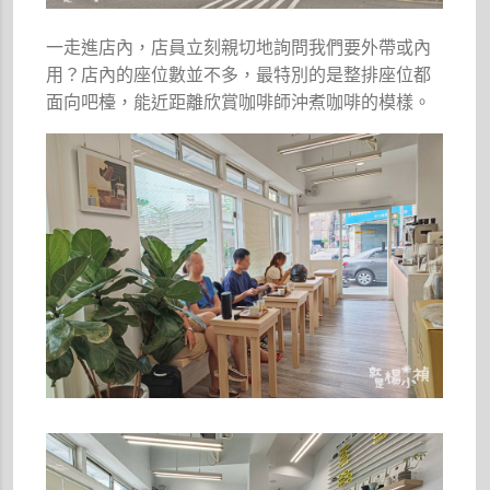
一走進店內，店員立刻親切地詢問我們要外帶或內
用？店內的座位數並不多，最特別的是整排座位都
面向吧檯，能近距離欣賞咖啡師沖煮咖啡的模樣。