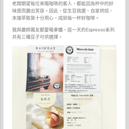
老闆期望每位來喝咖啡的客人，都能因為杯中的好
味道而露出笑容。因此，從生豆挑選、自家烘焙、
末端萃取皆十分用心，成就每一杯好咖啡。
我與嚴師厲友都愛喝拿鐵，這一天的Espresso系列
共有三種豆子可供選擇。