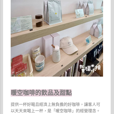
暖空咖啡的飲品及甜點
提供一杯好喝且經濟上無負擔的好咖啡，讓客人可
以天天來喝上一杯，是「暖空咖啡」的經營理念。