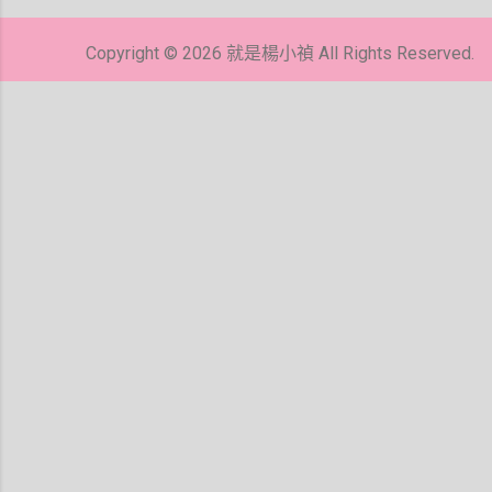
貼
留
Copyright © 2026 就是楊小禎 All Rights Reserved.
言