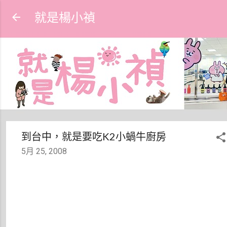
跳到主要內容
就是楊小禎
到台中，就是要吃K2小蝸牛廚房
5月 25, 2008