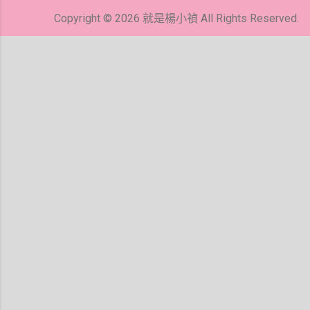
留
Copyright © 2026 就是楊小禎 All Rights Reserved.
言