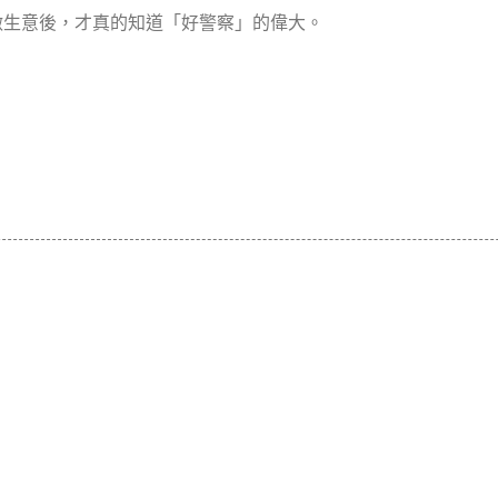
做生意後，才真的知道「好警察」的偉大。