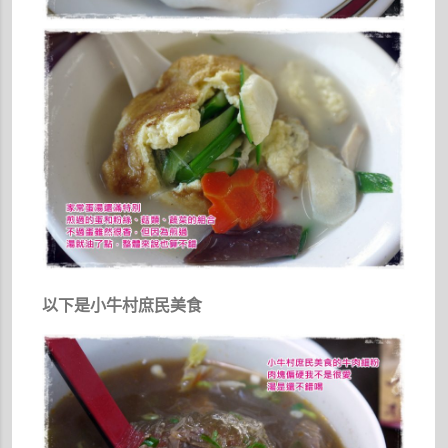
以下是小牛村庶民美食