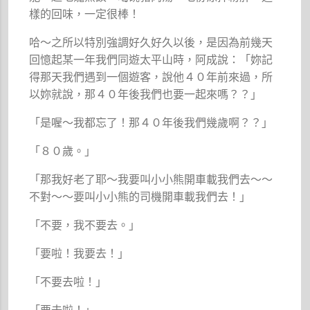
樣的回味，一定很棒！
哈～之所以特別強調好久好久以後，是因為前幾天
回憶起某一年我們同遊太平山時，阿成說：「妳記
得那天我們遇到一個遊客，說他４０年前來過，所
以妳就說，那４０年後我們也要一起來嗎？？」
「是喔～我都忘了！那４０年後我們幾歲啊？？」
「８０歲。」
「那我好老了耶～我要叫小小熊開車載我們去～～
不對～～要叫小小熊的司機開車載我們去！」
「不要，我不要去。」
「要啦！我要去！」
「不要去啦！」