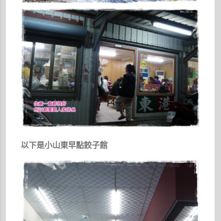
以下是小山東早點餃子館