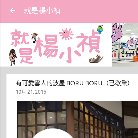
就是楊小禎
有可愛雪人的波屋 BORU BORU（已歇業）
10月 21, 2015