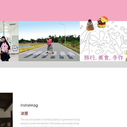
跳到主要內容