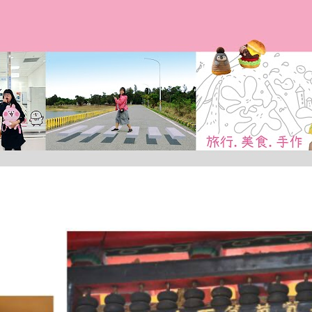
跳到主要內容