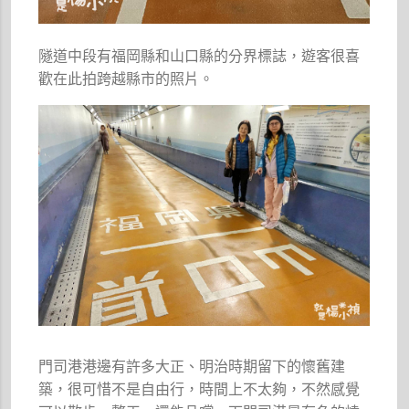
隧道中段有福岡縣和山口縣的分界標誌，遊客很喜
歡在此拍跨越縣市的照片。
門司港港邊有許多大正、明治時期留下的懷舊建
築，很可惜不是自由行，時間上不太夠，不然感覺