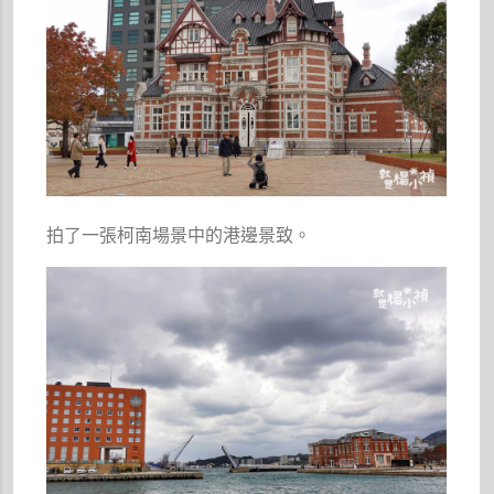
拍了一張柯南場景中的港邊景致。