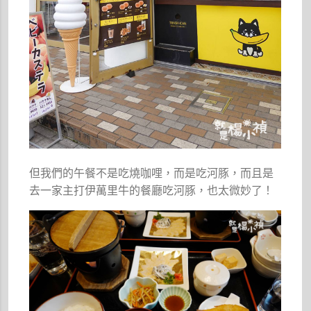
但我們的午餐不是吃燒咖哩，而是吃河豚，而且是
去一家主打伊萬里牛的餐廳吃河豚，也太微妙了！