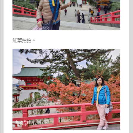
紅葉拍拍。