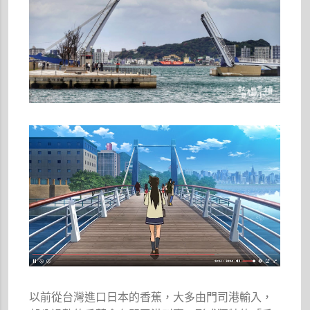
以前從台灣進口日本的香蕉，大多由門司港輸入，