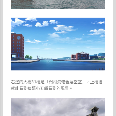
右邊的大樓31樓是「門司港懷舊展望室」，上樓後
就能看到這幕小五郎看到的風景。