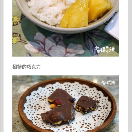
招待的巧克力