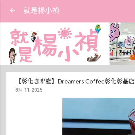
就是楊小禎
【彰化咖啡廳】Dreamers Coffee彰
8月 11, 2025