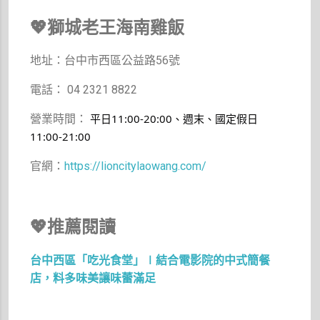
💖獅城老王海南雞飯
地址：台中市西區公益路56號
電話： 04 2321 8822
平日11:00-20:00、週末、國定假日
營業時間：
11:00-21:00
官網：
https://lioncitylaowang.com/
💖推薦閱讀
台中西區「吃光食堂」∣結合電影院的中式簡餐
店，料多味美讓味蕾滿足